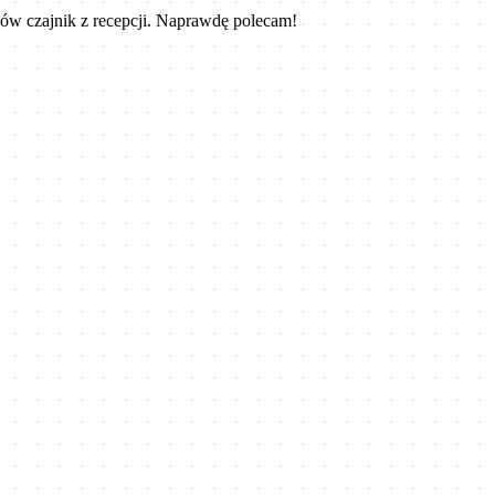
ów czajnik z recepcji. Naprawdę polecam!