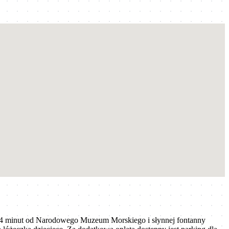
14 minut od Narodowego Muzeum Morskiego i słynnej fontanny