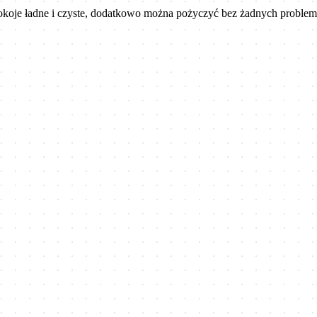
Pokoje ładne i czyste, dodatkowo można pożyczyć bez żadnych problem