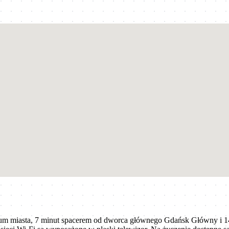
rum miasta, 7 minut spacerem od dworca głównego Gdańsk Główny i 