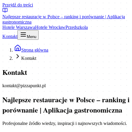
Przejdź do treści
Najlepsze restauracje w Polsce – ranking i porównanie | Aplikacja
gastronomiczna
Hotele Warszawa
Hotele Wrocław
Przedszkola
Kontakt
Menu
Strona główna
Kontakt
Kontakt
kontakt@pizzapunkt.pl
Najlepsze restauracje w Polsce – ranking i
porównanie | Aplikacja gastronomiczna
Profesjonalne źródło wiedzy, inspiracji i najnowszych wiadomości.