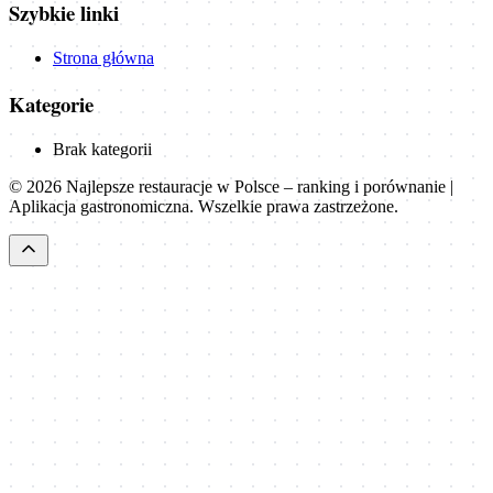
Szybkie linki
Strona główna
Kategorie
Brak kategorii
©
2026
Najlepsze restauracje w Polsce – ranking i porównanie |
Aplikacja gastronomiczna
. Wszelkie prawa zastrzeżone.