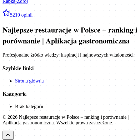
Rabka-Zdrój
5
210
opinii
Najlepsze restauracje w Polsce – ranking i
porównanie | Aplikacja gastronomiczna
Profesjonalne źródło wiedzy, inspiracji i najnowszych wiadomości.
Szybkie linki
Strona główna
Kategorie
Brak kategorii
©
2026
Najlepsze restauracje w Polsce – ranking i porównanie |
Aplikacja gastronomiczna
. Wszelkie prawa zastrzeżone.