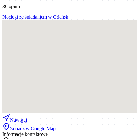
36
opinii
Noclegi ze śniadaniem
w
Gdańsk
Nawiguj
Zobacz w Google Maps
Informacje kontaktowe