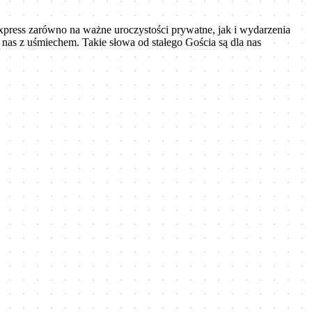
Express zarówno na ważne uroczystości prywatne, jak i wydarzenia
 nas z uśmiechem. Takie słowa od stałego Gościa są dla nas