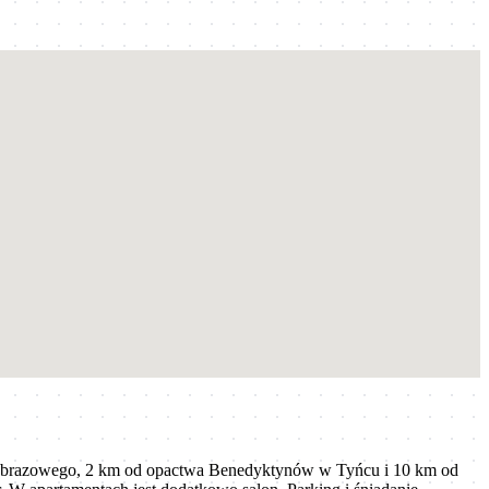
rajobrazowego, 2 km od opactwa Benedyktynów w Tyńcu i 10 km od