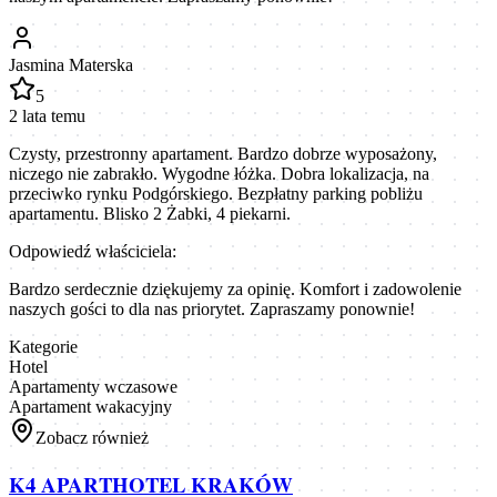
Jasmina Materska
5
2 lata temu
Czysty, przestronny apartament. Bardzo dobrze wyposażony,
niczego nie zabrakło. Wygodne łóżka. Dobra lokalizacja, na
przeciwko rynku Podgórskiego. Bezpłatny parking pobliżu
apartamentu. Blisko 2 Żabki, 4 piekarni.
Odpowiedź właściciela:
Bardzo serdecznie dziękujemy za opinię. Komfort i zadowolenie
naszych gości to dla nas priorytet. Zapraszamy ponownie!
Kategorie
Hotel
Apartamenty wczasowe
Apartament wakacyjny
Zobacz również
K4 APARTHOTEL KRAKÓW