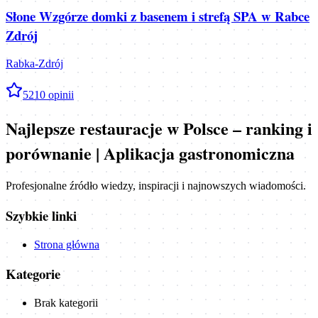
Słone Wzgórze domki z basenem i strefą SPA w Rabce
Zdrój
Rabka-Zdrój
5
210
opinii
Najlepsze restauracje w Polsce – ranking i
porównanie | Aplikacja gastronomiczna
Profesjonalne źródło wiedzy, inspiracji i najnowszych wiadomości.
Szybkie linki
Strona główna
Kategorie
Brak kategorii