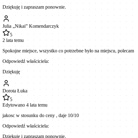
Dziękuję i zapraszam ponownie.
Julia „Nikai” Komendarczyk
5
2 lata temu
Spokojne miejsce, wszystko co potrzebne było na miejscu, polecam
Odpowiedź właściciela:
Dziękuję
Dorota Łuka
5
Edytowano 4 lata temu
jakosc w stosunku do ceny , daje 10/10
Odpowiedź właściciela:
Dziękuję i zapraszam ponownie.