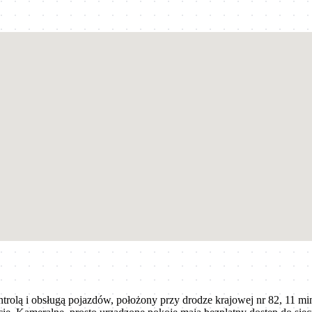
ontrolą i obsługą pojazdów, położony przy drodze krajowej nr 82, 1