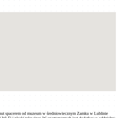
1 minut spacerem od muzeum w średniowiecznym Zamku w Lublinie