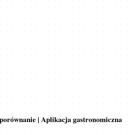
i porównanie | Aplikacja gastronomiczna