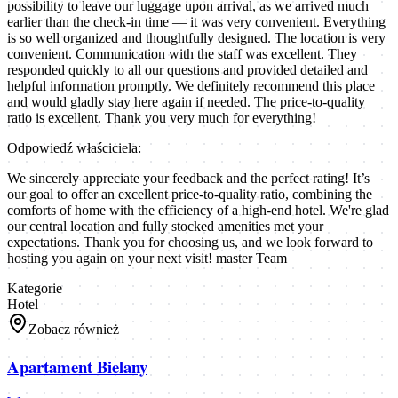
possibility to leave our luggage upon arrival, as we arrived much
earlier than the check-in time — it was very convenient. Everything
is so well organized and thoughtfully designed. The location is very
convenient. Communication with the staff was excellent. They
responded quickly to all our questions and provided detailed and
helpful information promptly. We definitely recommend this place
and would gladly stay here again if needed. The price-to-quality
ratio is excellent. Thank you very much for everything!
Odpowiedź właściciela:
We sincerely appreciate your feedback and the perfect rating! It’s
our goal to offer an excellent price-to-quality ratio, combining the
comforts of home with the efficiency of a high-end hotel. We're glad
our central location and fully stocked amenities met your
expectations. Thank you for choosing us, and we look forward to
hosting you again on your next visit! master Team
Kategorie
Hotel
Zobacz również
Apartament Bielany