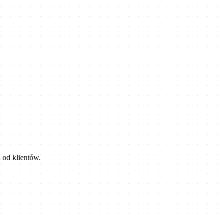
 od klientów.