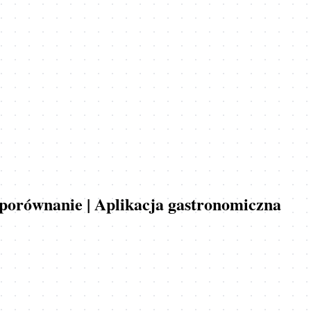
i porównanie | Aplikacja gastronomiczna