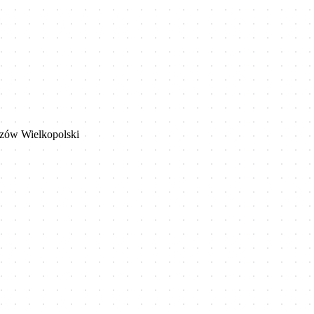
rzów Wielkopolski