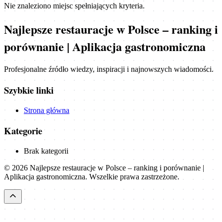
Nie znaleziono miejsc spełniających kryteria.
Najlepsze restauracje w Polsce – ranking i
porównanie | Aplikacja gastronomiczna
Profesjonalne źródło wiedzy, inspiracji i najnowszych wiadomości.
Szybkie linki
Strona główna
Kategorie
Brak kategorii
©
2026
Najlepsze restauracje w Polsce – ranking i porównanie |
Aplikacja gastronomiczna
. Wszelkie prawa zastrzeżone.