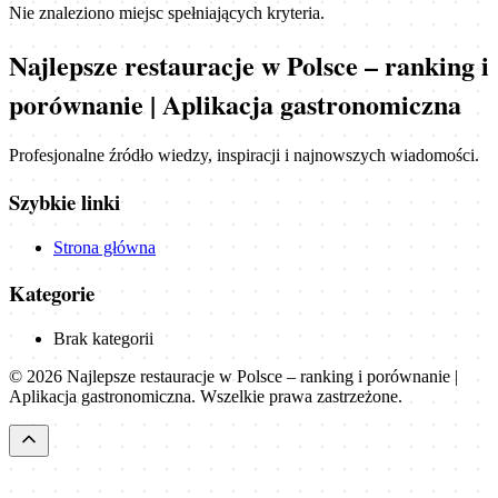
Nie znaleziono miejsc spełniających kryteria.
Najlepsze restauracje w Polsce – ranking i
porównanie | Aplikacja gastronomiczna
Profesjonalne źródło wiedzy, inspiracji i najnowszych wiadomości.
Szybkie linki
Strona główna
Kategorie
Brak kategorii
©
2026
Najlepsze restauracje w Polsce – ranking i porównanie |
Aplikacja gastronomiczna
. Wszelkie prawa zastrzeżone.