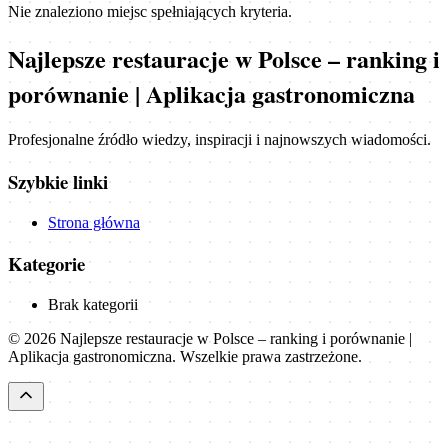
Nie znaleziono miejsc spełniających kryteria.
Najlepsze restauracje w Polsce – ranking i
porównanie | Aplikacja gastronomiczna
Profesjonalne źródło wiedzy, inspiracji i najnowszych wiadomości.
Szybkie linki
Strona główna
Kategorie
Brak kategorii
©
2026
Najlepsze restauracje w Polsce – ranking i porównanie |
Aplikacja gastronomiczna
. Wszelkie prawa zastrzeżone.