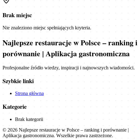
Brak miejsc
Nie znaleziono miejsc spełniających kryteria.
Najlepsze restauracje w Polsce – ranking i
porównanie | Aplikacja gastronomiczna
Profesjonalne źródło wiedzy, inspiracji i najnowszych wiadomości.
Szybkie linki
Strona główna
Kategorie
Brak kategorii
©
2026
Najlepsze restauracje w Polsce – ranking i porównanie |
Aplikacja gastronomiczna
. Wszelkie prawa zastrzeżone.