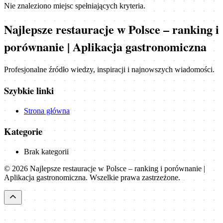
Nie znaleziono miejsc spełniających kryteria.
Najlepsze restauracje w Polsce – ranking i
porównanie | Aplikacja gastronomiczna
Profesjonalne źródło wiedzy, inspiracji i najnowszych wiadomości.
Szybkie linki
Strona główna
Kategorie
Brak kategorii
©
2026
Najlepsze restauracje w Polsce – ranking i porównanie |
Aplikacja gastronomiczna
. Wszelkie prawa zastrzeżone.