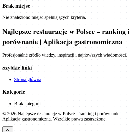
Brak miejsc
Nie znaleziono miejsc spełniających kryteria.
Najlepsze restauracje w Polsce – ranking i
porównanie | Aplikacja gastronomiczna
Profesjonalne źródło wiedzy, inspiracji i najnowszych wiadomości.
Szybkie linki
Strona główna
Kategorie
Brak kategorii
©
2026
Najlepsze restauracje w Polsce – ranking i porównanie |
Aplikacja gastronomiczna
. Wszelkie prawa zastrzeżone.