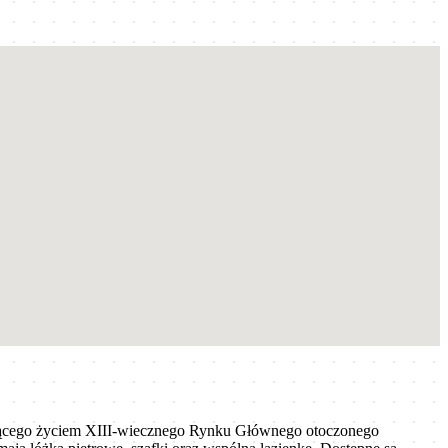
tniącego życiem XIII-wiecznego Rynku Głównego otoczonego