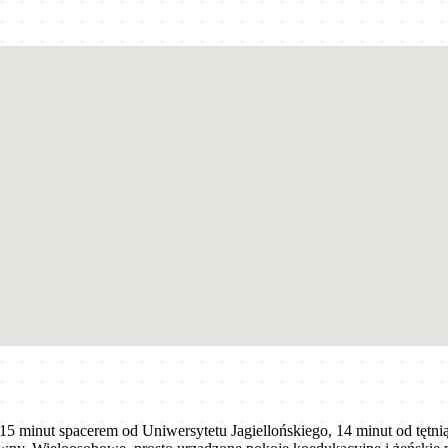
, 15 minut spacerem od Uniwersytetu Jagiellońskiego, 14 minut od tę