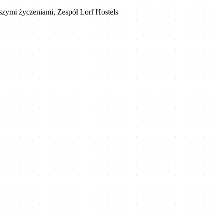
szymi życzeniami, Zespół Lorf Hostels