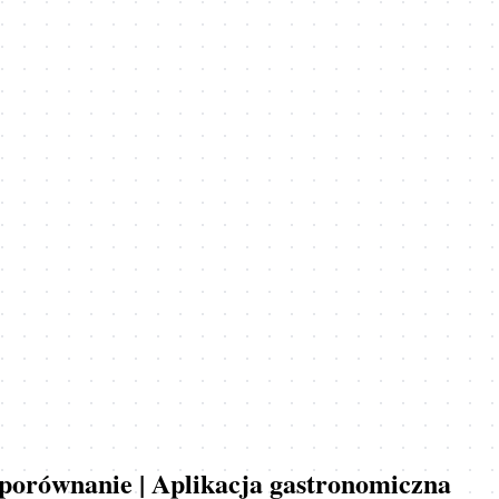
i porównanie | Aplikacja gastronomiczna