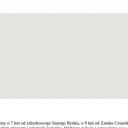
ony o 7 km od zabytkowego Starego Rynku, o 9 km od Zamku Cesarskieg