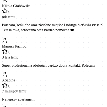
Nikola Grabowska
5
rok temu
Polecam, schludne oraz zadbane miejsce Obsługa pierwsza klasa p.
Teresa miła, serdeczna oraz bardzo pomocna ❤️
Mariusz Pachuc
5
3 lata temu
Super profesjonalna obsługa i bardzo dobry kontakt. Polecam
XSabina
5
7 miesięcy temu
Najlepszy apartament!