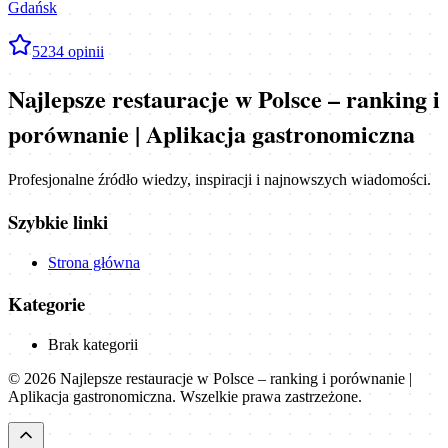
Gdańsk
5
234
opinii
Najlepsze restauracje w Polsce – ranking i
porównanie | Aplikacja gastronomiczna
Profesjonalne źródło wiedzy, inspiracji i najnowszych wiadomości.
Szybkie linki
Strona główna
Kategorie
Brak kategorii
©
2026
Najlepsze restauracje w Polsce – ranking i porównanie |
Aplikacja gastronomiczna
. Wszelkie prawa zastrzeżone.