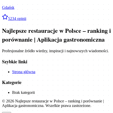
Gdańsk
5
234
opinii
Najlepsze restauracje w Polsce – ranking i
porównanie | Aplikacja gastronomiczna
Profesjonalne źródło wiedzy, inspiracji i najnowszych wiadomości.
Szybkie linki
Strona główna
Kategorie
Brak kategorii
©
2026
Najlepsze restauracje w Polsce – ranking i porównanie |
Aplikacja gastronomiczna
. Wszelkie prawa zastrzeżone.