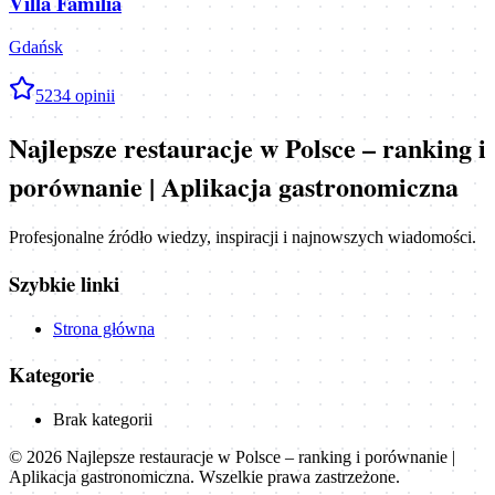
Villa Familia
Gdańsk
5
234
opinii
Najlepsze restauracje w Polsce – ranking i
porównanie | Aplikacja gastronomiczna
Profesjonalne źródło wiedzy, inspiracji i najnowszych wiadomości.
Szybkie linki
Strona główna
Kategorie
Brak kategorii
©
2026
Najlepsze restauracje w Polsce – ranking i porównanie |
Aplikacja gastronomiczna
. Wszelkie prawa zastrzeżone.