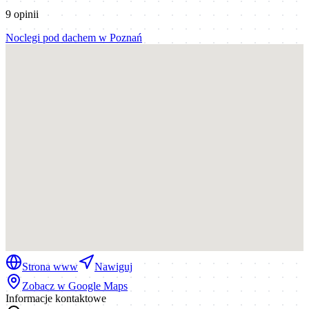
9
opinii
Noclegi pod dachem
w
Poznań
Strona www
Nawiguj
Zobacz w Google Maps
Informacje kontaktowe