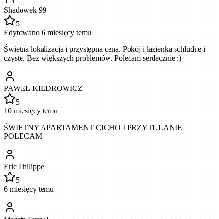
Shadowek 99
5
Edytowano 6 miesięcy temu
Świetna lokalizacja i przystępna cena. Pokój i łazienka schludne i
czyste. Bez większych problemów. Polecam serdecznie :)
PAWEŁ KIEDROWICZ
5
10 miesięcy temu
ŚWIETNY APARTAMENT CICHO I PRZYTULANIE
POLECAM
Eric Philippe
5
6 miesięcy temu