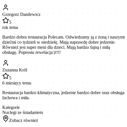
Grzegorz Danilewicz
5
rok temu
Bardzo dobra restauracja Polecam. Odwiedzamy ją z żoną i naszymi
dziećmi co tydzień w niedzielę. Mają naprawdę dobre jedzenie.
Również jest super meni dla dzieci. Mają bardzo fajną i miłą
obsługę. Poprostu rewelacja:)!!!!
Zuzanna Król
5
6 miesięcy temu
Restauracja bardzo klimatyczna, jedzenie bardzo dobre oraz obsługa
fachowa i miła.
Kategorie
Noclegi ze śniadaniem
Zobacz również