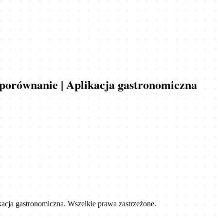
i porównanie | Aplikacja gastronomiczna
ikacja gastronomiczna
. Wszelkie prawa zastrzeżone.