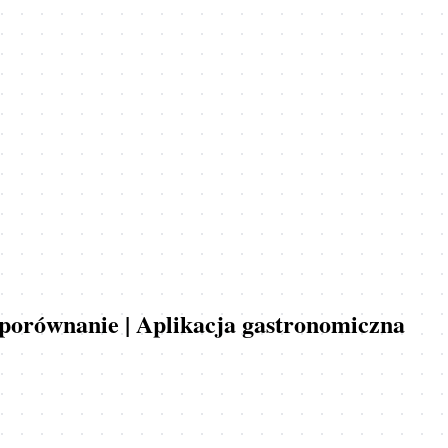
i porównanie | Aplikacja gastronomiczna