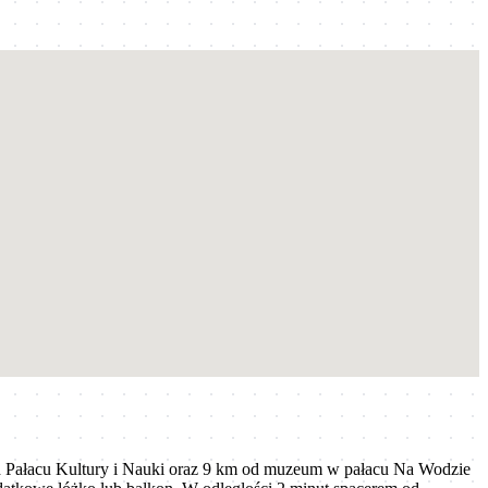
d Pałacu Kultury i Nauki oraz 9 km od muzeum w pałacu Na Wodzie