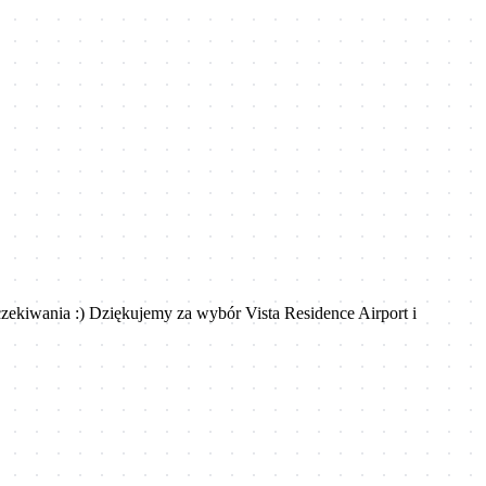
czekiwania :) Dziękujemy za wybór Vista Residence Airport i