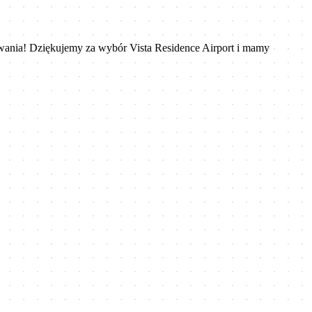
iwania! Dziękujemy za wybór Vista Residence Airport i mamy