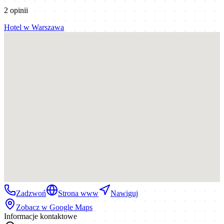
2
opinii
Hotel
w
Warszawa
Zadzwoń
Strona www
Nawiguj
Zobacz w Google Maps
Informacje kontaktowe