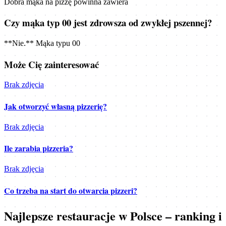
Dobra mąka na pizzę powinna zawiera
Czy mąka typ 00 jest zdrowsza od zwykłej pszennej?
**Nie.** Mąka typu 00
Może Cię zainteresować
Brak zdjęcia
Jak otworzyć własną pizzerię?
Brak zdjęcia
Ile zarabia pizzeria?
Brak zdjęcia
Co trzeba na start do otwarcia pizzeri?
Najlepsze restauracje w Polsce – ranking i