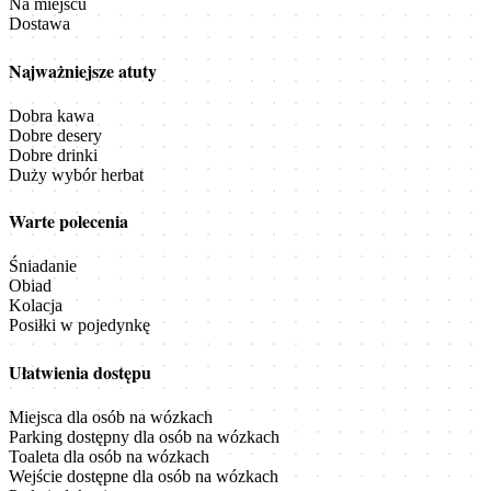
Na miejscu
Dostawa
Najważniejsze atuty
Dobra kawa
Dobre desery
Dobre drinki
Duży wybór herbat
Warte polecenia
Śniadanie
Obiad
Kolacja
Posiłki w pojedynkę
Ułatwienia dostępu
Miejsca dla osób na wózkach
Parking dostępny dla osób na wózkach
Toaleta dla osób na wózkach
Wejście dostępne dla osób na wózkach