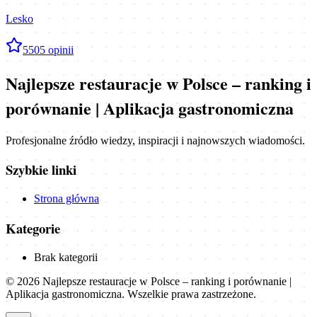
Lesko
5
505
opinii
Najlepsze restauracje w Polsce – ranking i
porównanie | Aplikacja gastronomiczna
Profesjonalne źródło wiedzy, inspiracji i najnowszych wiadomości.
Szybkie linki
Strona główna
Kategorie
Brak kategorii
©
2026
Najlepsze restauracje w Polsce – ranking i porównanie |
Aplikacja gastronomiczna
. Wszelkie prawa zastrzeżone.