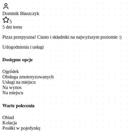
Dominik Błaszczyk
5
5 dni temu
Pizza przepyszna! Ciasto i składniki na najwyższym poziomie :)
Udogodnienia i usługi
Dostępne opcje
Ogródek
Obsługa zmotoryzowanych
Usługi na miejscu
Na wynos
Na miejscu
Warte polecenia
Obiad
Kolacja
Posiłki w pojedynkę