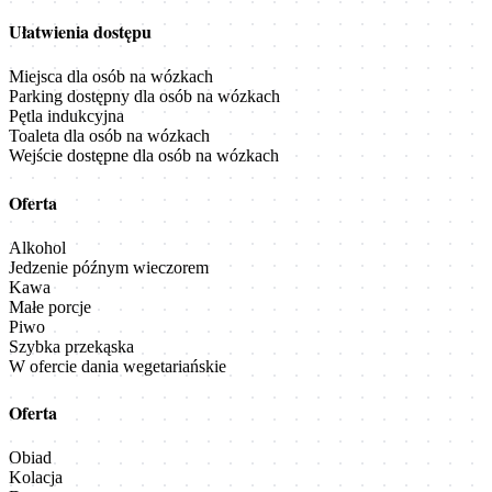
Ułatwienia dostępu
Miejsca dla osób na wózkach
Parking dostępny dla osób na wózkach
Pętla indukcyjna
Toaleta dla osób na wózkach
Wejście dostępne dla osób na wózkach
Oferta
Alkohol
Jedzenie późnym wieczorem
Kawa
Małe porcje
Piwo
Szybka przekąska
W ofercie dania wegetariańskie
Oferta
Obiad
Kolacja