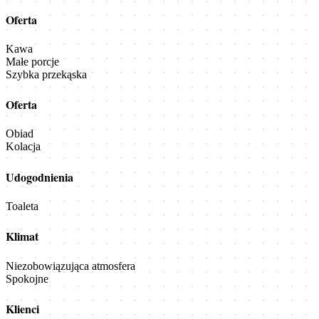
Oferta
Kawa
Małe porcje
Szybka przekąska
Oferta
Obiad
Kolacja
Udogodnienia
Toaleta
Klimat
Niezobowiązująca atmosfera
Spokojne
Klienci