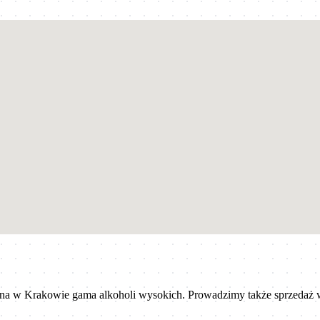
na w Krakowie gama alkoholi wysokich. Prowadzimy także sprzedaż wł