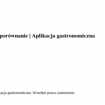
i porównanie | Aplikacja gastronomiczna
ikacja gastronomiczna
. Wszelkie prawa zastrzeżone.