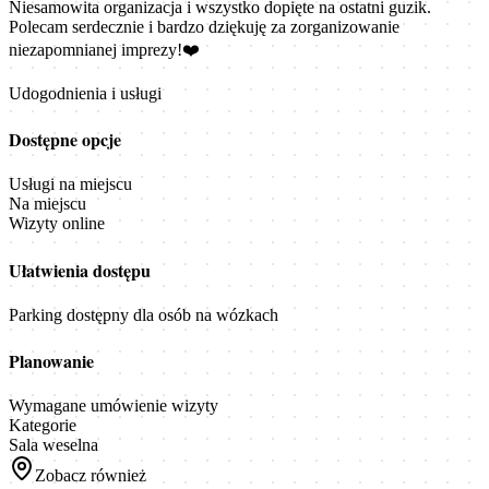
Niesamowita organizacja i wszystko dopięte na ostatni guzik.
Polecam serdecznie i bardzo dziękuję za zorganizowanie
niezapomnianej imprezy!❤️
Udogodnienia i usługi
Dostępne opcje
Usługi na miejscu
Na miejscu
Wizyty online
Ułatwienia dostępu
Parking dostępny dla osób na wózkach
Planowanie
Wymagane umówienie wizyty
Kategorie
Sala weselna
Zobacz również