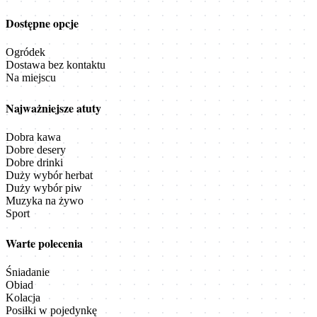
Dostępne opcje
Ogródek
Dostawa bez kontaktu
Na miejscu
Najważniejsze atuty
Dobra kawa
Dobre desery
Dobre drinki
Duży wybór herbat
Duży wybór piw
Muzyka na żywo
Sport
Warte polecenia
Śniadanie
Obiad
Kolacja
Posiłki w pojedynkę