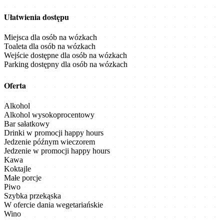
Ułatwienia dostępu
Miejsca dla osób na wózkach
Toaleta dla osób na wózkach
Wejście dostępne dla osób na wózkach
Parking dostępny dla osób na wózkach
Oferta
Alkohol
Alkohol wysokoprocentowy
Bar sałatkowy
Drinki w promocji happy hours
Jedzenie późnym wieczorem
Jedzenie w promocji happy hours
Kawa
Koktajle
Małe porcje
Piwo
Szybka przekąska
W ofercie dania wegetariańskie
Wino