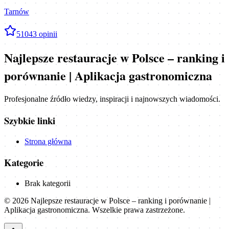
Tarnów
5
1043
opinii
Najlepsze restauracje w Polsce – ranking i
porównanie | Aplikacja gastronomiczna
Profesjonalne źródło wiedzy, inspiracji i najnowszych wiadomości.
Szybkie linki
Strona główna
Kategorie
Brak kategorii
©
2026
Najlepsze restauracje w Polsce – ranking i porównanie |
Aplikacja gastronomiczna
. Wszelkie prawa zastrzeżone.