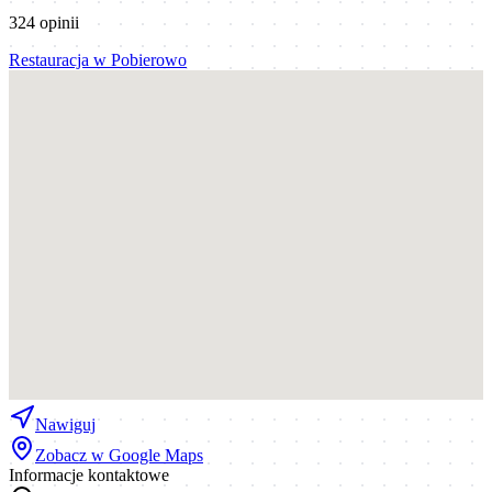
324
opinii
Restauracja
w
Pobierowo
Nawiguj
Zobacz w Google Maps
Informacje kontaktowe