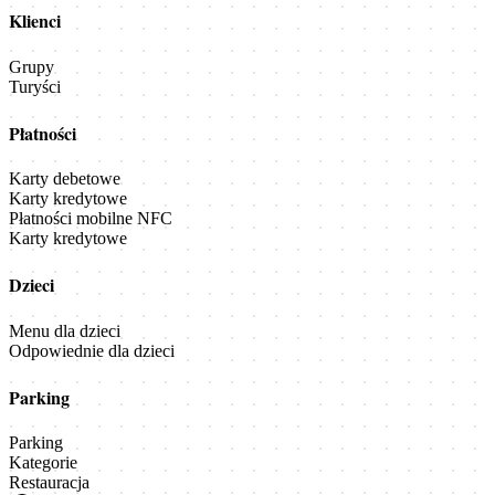
Klienci
Grupy
Turyści
Płatności
Karty debetowe
Karty kredytowe
Płatności mobilne NFC
Karty kredytowe
Dzieci
Menu dla dzieci
Odpowiednie dla dzieci
Parking
Parking
Kategorie
Restauracja