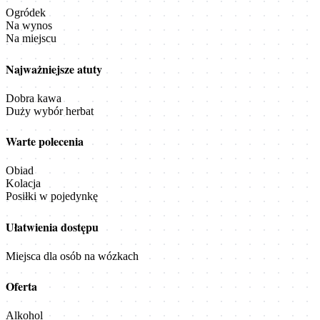
Ogródek
Na wynos
Na miejscu
Najważniejsze atuty
Dobra kawa
Duży wybór herbat
Warte polecenia
Obiad
Kolacja
Posiłki w pojedynkę
Ułatwienia dostępu
Miejsca dla osób na wózkach
Oferta
Alkohol