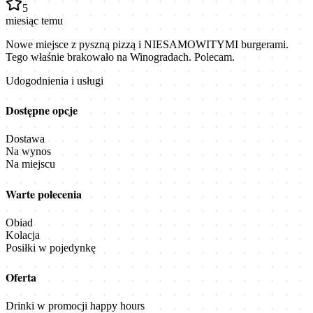
5
miesiąc temu
Nowe miejsce z pyszną pizzą i NIESAMOWITYMI burgerami.
Tego właśnie brakowało na Winogradach. Polecam.
Udogodnienia i usługi
Dostępne opcje
Dostawa
Na wynos
Na miejscu
Warte polecenia
Obiad
Kolacja
Posiłki w pojedynkę
Oferta
Drinki w promocji happy hours