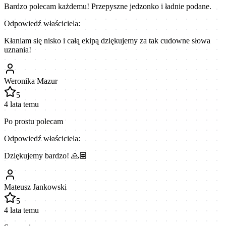
Bardzo polecam każdemu! Przepyszne jedzonko i ładnie podane.
Odpowiedź właściciela:
Kłaniam się nisko i całą ekipą dziękujemy za tak cudowne słowa
uznania!
Weronika Mazur
5
4 lata temu
Po prostu polecam
Odpowiedź właściciela:
Dziękujemy bardzo! 🙏🏽
Mateusz Jankowski
5
4 lata temu