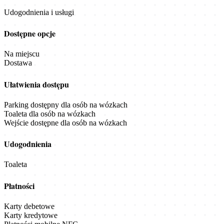
Udogodnienia i usługi
Dostępne opcje
Na miejscu
Dostawa
Ułatwienia dostępu
Parking dostępny dla osób na wózkach
Toaleta dla osób na wózkach
Wejście dostępne dla osób na wózkach
Udogodnienia
Toaleta
Płatności
Karty debetowe
Karty kredytowe