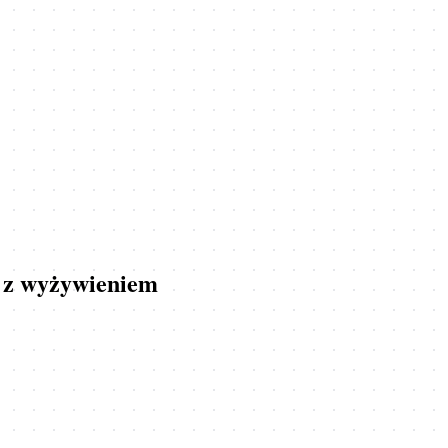
 z wyżywieniem