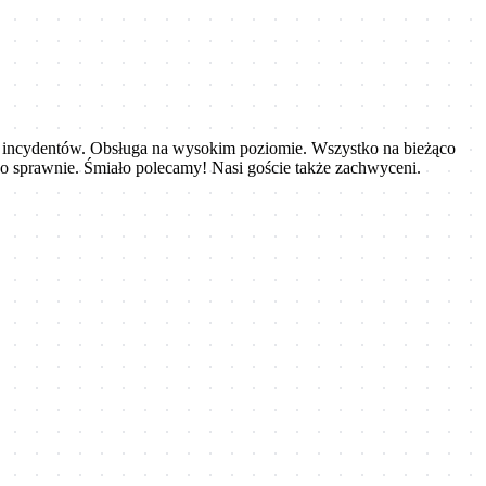
 incydentów. Obsługa na wysokim poziomie. Wszystko na bieżąco
o sprawnie. Śmiało polecamy! Nasi goście także zachwyceni.