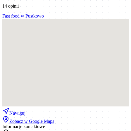
14
opinii
Fast food
w
Pustkowo
Nawiguj
Zobacz w Google Maps
Informacje kontaktowe