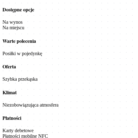
Dostępne opcje
Na wynos
Na miejscu
Warte polecenia
Posiłki w pojedynkę
Oferta
Szybka przekąska
Klimat
Niezobowiązująca atmosfera
Płatności
Karty debetowe
Płatności mobilne NFC