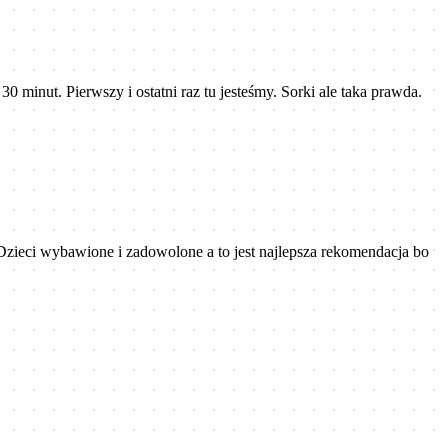
minut. Pierwszy i ostatni raz tu jesteśmy. Sorki ale taka prawda.
Dzieci wybawione i zadowolone a to jest najlepsza rekomendacja bo