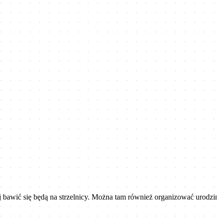
piej bawić się będą na strzelnicy. Można tam również organizować urod