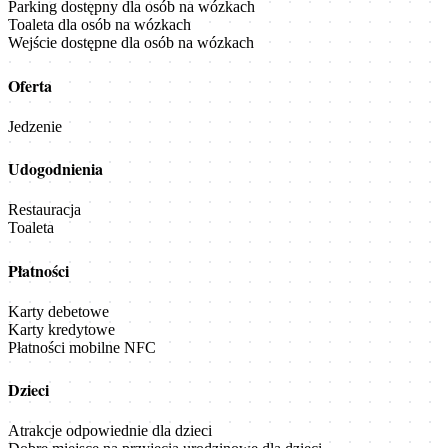
Parking dostępny dla osób na wózkach
Toaleta dla osób na wózkach
Wejście dostępne dla osób na wózkach
Oferta
Jedzenie
Udogodnienia
Restauracja
Toaleta
Płatności
Karty debetowe
Karty kredytowe
Płatności mobilne NFC
Dzieci
Atrakcje odpowiednie dla dzieci