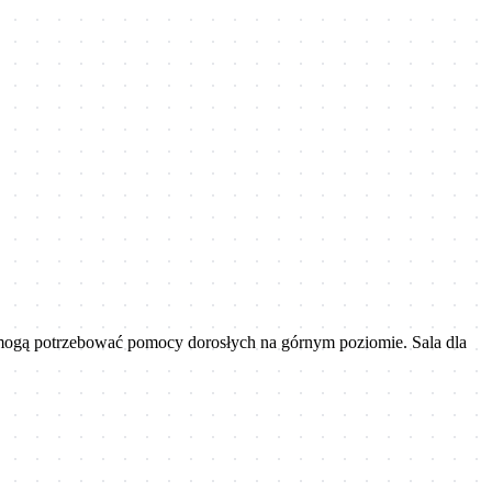
mi mogą potrzebować pomocy dorosłych na górnym poziomie. Sala dla