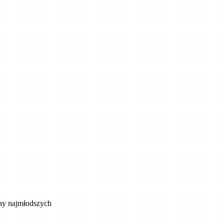
ziny najmłodszych