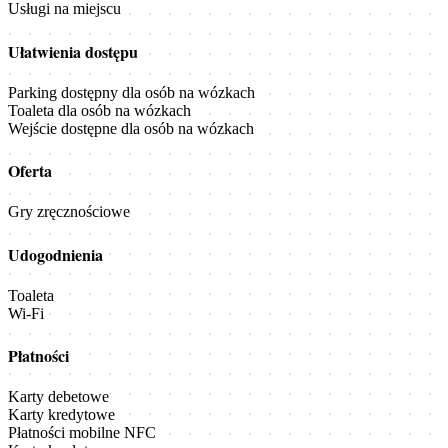
Usługi na miejscu
Ułatwienia dostępu
Parking dostępny dla osób na wózkach
Toaleta dla osób na wózkach
Wejście dostępne dla osób na wózkach
Oferta
Gry zręcznościowe
Udogodnienia
Toaleta
Wi-Fi
Płatności
Karty debetowe
Karty kredytowe
Płatności mobilne NFC