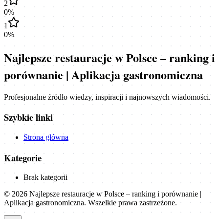
2
0
%
1
0
%
Najlepsze restauracje w Polsce – ranking i
porównanie | Aplikacja gastronomiczna
Profesjonalne źródło wiedzy, inspiracji i najnowszych wiadomości.
Szybkie linki
Strona główna
Kategorie
Brak kategorii
©
2026
Najlepsze restauracje w Polsce – ranking i porównanie |
Aplikacja gastronomiczna
. Wszelkie prawa zastrzeżone.