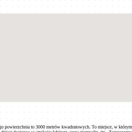
o powierzchnia to 3000 metrów kwadratowych. To miejsce, w którym d