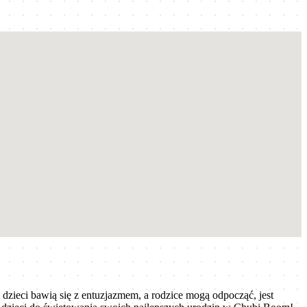
zieci bawią się z entuzjazmem, a rodzice mogą odpocząć, jest