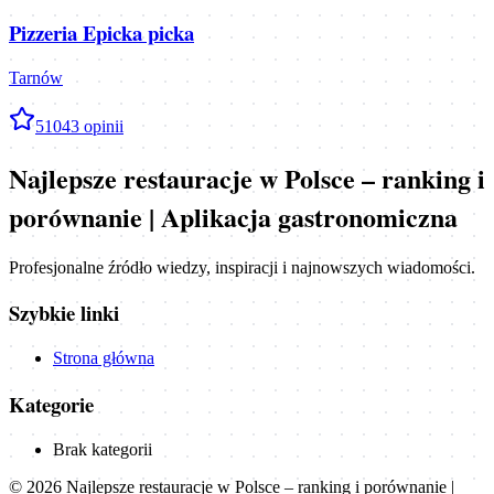
Pizzeria Epicka picka
Tarnów
5
1043
opinii
Najlepsze restauracje w Polsce – ranking i
porównanie | Aplikacja gastronomiczna
Profesjonalne źródło wiedzy, inspiracji i najnowszych wiadomości.
Szybkie linki
Strona główna
Kategorie
Brak kategorii
©
2026
Najlepsze restauracje w Polsce – ranking i porównanie |