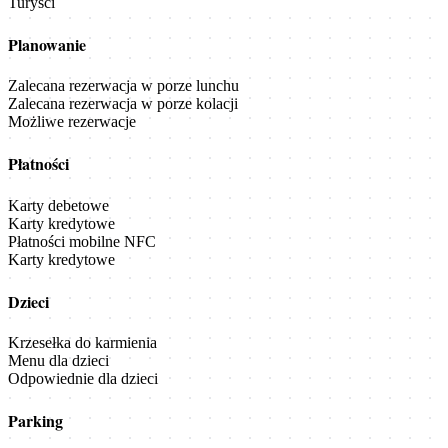
Turyści
Planowanie
Zalecana rezerwacja w porze lunchu
Zalecana rezerwacja w porze kolacji
Możliwe rezerwacje
Płatności
Karty debetowe
Karty kredytowe
Płatności mobilne NFC
Karty kredytowe
Dzieci
Krzesełka do karmienia
Menu dla dzieci
Odpowiednie dla dzieci
Parking