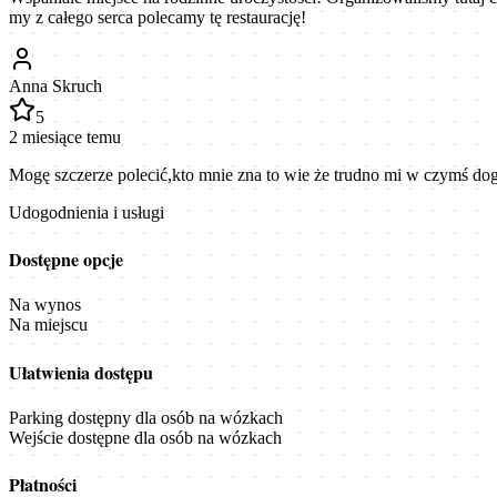
my z całego serca polecamy tę restaurację!
Anna Skruch
5
2 miesiące temu
Mogę szczerze polecić,kto mnie zna to wie że trudno mi w czymś dogo
Udogodnienia i usługi
Dostępne opcje
Na wynos
Na miejscu
Ułatwienia dostępu
Parking dostępny dla osób na wózkach
Wejście dostępne dla osób na wózkach
Płatności