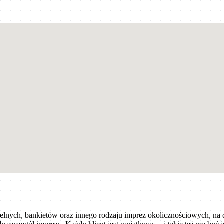
selnych, bankietów oraz innego rodzaju imprez okolicznościowych, n