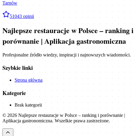
Tarnów
5
1043
opinii
Najlepsze restauracje w Polsce – ranking i
porównanie | Aplikacja gastronomiczna
Profesjonalne źródło wiedzy, inspiracji i najnowszych wiadomości.
Szybkie linki
Strona główna
Kategorie
Brak kategorii
©
2026
Najlepsze restauracje w Polsce – ranking i porównanie |
Aplikacja gastronomiczna
. Wszelkie prawa zastrzeżone.