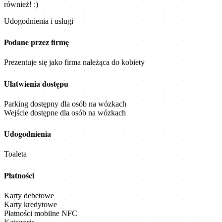
również! :)
Udogodnienia i usługi
Podane przez firmę
Prezentuje się jako firma należąca do kobiety
Ułatwienia dostępu
Parking dostępny dla osób na wózkach
Wejście dostępne dla osób na wózkach
Udogodnienia
Toaleta
Płatności
Karty debetowe
Karty kredytowe
Płatności mobilne NFC