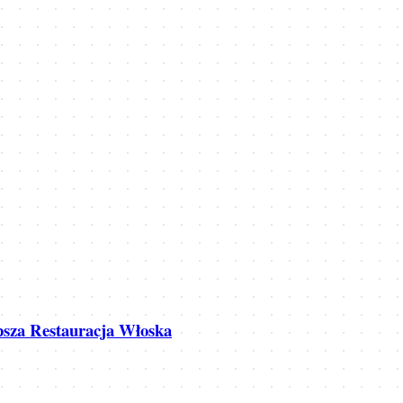
epsza Restauracja Włoska